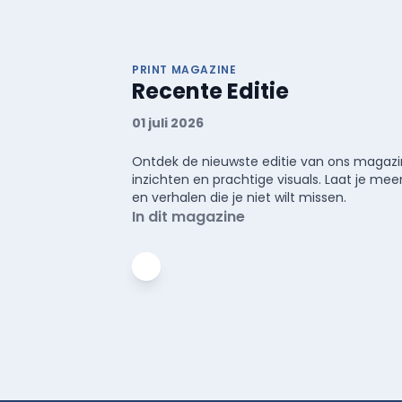
PRINT MAGAZINE
Recente Editie
01 juli 2026
Ontdek de nieuwste editie van ons magazin
inzichten en prachtige visuals. Laat je 
en verhalen die je niet wilt missen.
In dit magazine