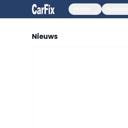
Ontdek
Publicati
Nieuws