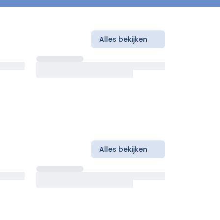
Alles bekijken
Alles bekijken