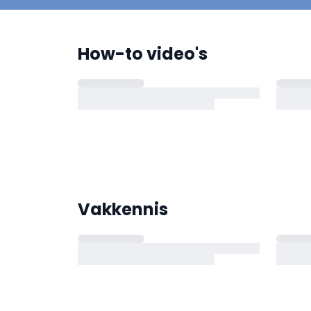
How-to video's
Vakkennis