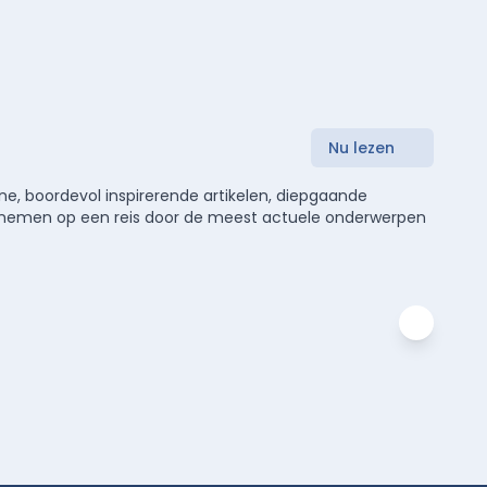
Nu lezen
e, boordevol inspirerende artikelen, diepgaande
meenemen op een reis door de meest actuele onderwerpen