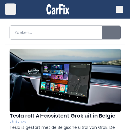
Tesla rolt AI-assistent Grok uit in België
7/8/2026
Tesla is gestart met de Belgische uitrol van Grok. De