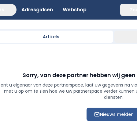
es
Adresgidsen
Webshop
Zo
Artikels
Sorry, van deze partner hebben wij geen
Bent u eigenaar van deze partnerspace, laat uw gegevens na via
met u op om te zien hoe we uw partnerspace verder kunnen
diensten.
Nieuws melden