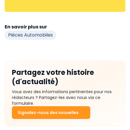
En savoir plus sur
Pièces Automobiles
Partagez votre histoire
(d'actualité)
Vous avez des informations pertinentes pour nos
rédacteurs ? Partagez-les avec nous via ce
formulaire.
Signalez-nous des nouvelles