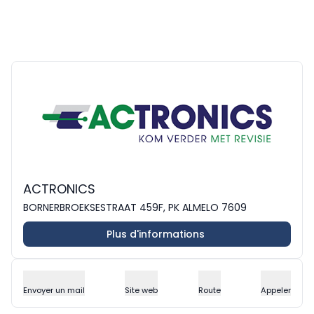
ACTRONICS
BORNERBROEKSESTRAAT 459F, PK ALMELO 7609
Plus d'informations
Envoyer un mail
Site web
Route
Appeler