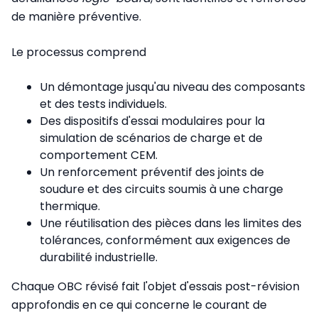
de manière préventive.
Le processus comprend
Un démontage jusqu'au niveau des composants
et des tests individuels.
Des dispositifs d'essai modulaires pour la
simulation de scénarios de charge et de
comportement CEM.
Un renforcement préventif des joints de
soudure et des circuits soumis à une charge
thermique.
Une réutilisation des pièces dans les limites des
tolérances, conformément aux exigences de
durabilité industrielle.
Chaque OBC révisé fait l'objet d'essais post-révision
approfondis en ce qui concerne le courant de