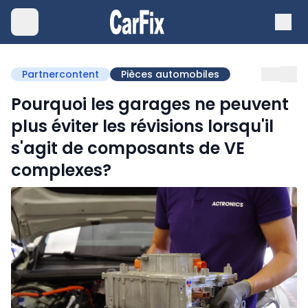
Partnercontent
Pièces automobiles
Pourquoi les garages ne peuvent
plus éviter les révisions lorsqu'il
s'agit de composants de VE
complexes?