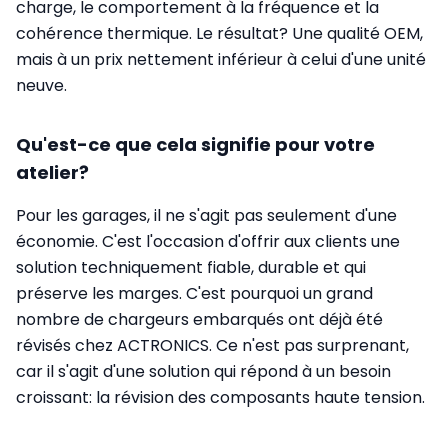
charge, le comportement à la fréquence et la
cohérence thermique. Le résultat? Une qualité OEM,
mais à un prix nettement inférieur à celui d'une unité
neuve.
Qu'est-ce que cela signifie pour votre
atelier?
Pour les garages, il ne s'agit pas seulement d'une
économie. C'est l'occasion d'offrir aux clients une
solution techniquement fiable, durable et qui
préserve les marges. C'est pourquoi un grand
nombre de chargeurs embarqués ont déjà été
révisés chez ACTRONICS. Ce n'est pas surprenant,
car il s'agit d'une solution qui répond à un besoin
croissant: la révision des composants haute tension.