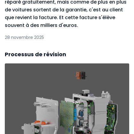
réparé gratuitement, mais comme de plus en plus
de voitures sortent de la garantie, c'est au client
que revient la facture. Et cette facture s'élève
souvent à des milliers d'euros.
28 novembre 2025
Processus de révision