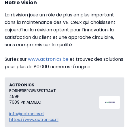
Notre vision
La révision joue un rôle de plus en plus important
dans la maintenance des VE. Ceux qui choisissent
aujourd'hui la révision optent pour l'innovation, la
satisfaction du client et une approche circulaire,
sans compromis sur la qualité.
Surfez sur
www.actronics.be
et trouvez des solutions
pour plus de 80.000
numéros d'origine.
ACTRONICS
BORNERBROEKSESTRAAT
459F
7609 PK ALMELO
-
info@actronics.nl
https://www.actronics.nl