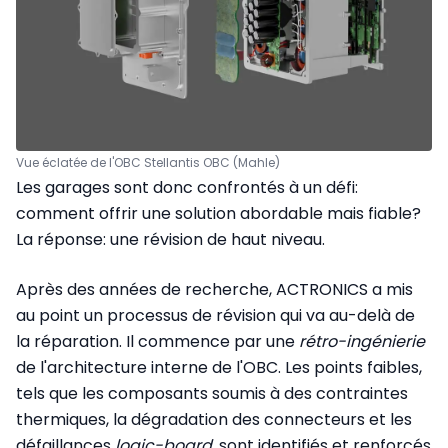
Vue éclatée de l'OBC Stellantis OBC (Mahle)
Les garages sont donc confrontés à un défi:
comment offrir une solution abordable mais fiable?
La réponse: une révision de haut niveau.
Après des années de recherche, ACTRONICS a mis
au point un processus de révision qui va au-delà de
la réparation. Il commence par une
rétro-ingénierie
de l'architecture interne de l'OBC. Les points faibles,
tels que les composants soumis à des contraintes
thermiques, la dégradation des connecteurs et les
défaillances
logic-board
, sont identifiés et renforcés