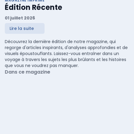
MAGAZINE IMPRIMÉ
Édition Récente
01 juillet 2026
Lire la suite
Découvrez la dernière édition de notre magazine, qui
regorge d'articles inspirants, d'analyses approfondies et de
visuels époustouflants. Laissez-vous entraîner dans un
voyage à travers les sujets les plus brûlants et les histoires
que vous ne voudrez pas manquer.
Dans ce magazine