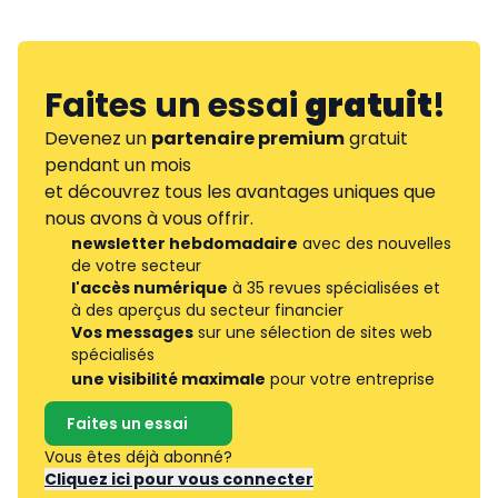
Faites un essai
gratuit
!
Devenez un
partenaire premium
gratuit
pendant un mois
et découvrez tous les avantages uniques que
nous avons à vous offrir.
newsletter hebdomadaire
avec des nouvelles
de votre secteur
l'accès numérique
à 35 revues spécialisées et
à des aperçus du secteur financier
Vos messages
sur une sélection de sites web
spécialisés
une visibilité maximale
pour votre entreprise
Faites un essai
Vous êtes déjà abonné?
Cliquez ici pour vous connecter