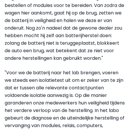
bestellen of modules voor te bereiden. Van zodra de
wagen hier aankomt, gaat hij op de brug, zetten we
de batterij in veiligheid en halen we deze er van
onderuit. Nog zo'n nadeel dat de gewone dealer zou
hebben mocht hij zelf aan batterijherstel doen:
zolang de batterij niet is teruggeplaatst, blokkeert
de auto een brug, wat betekent dat ze niet voor
andere herstellingen kan gebruikt worden."
"Voor we de batterij naar het lab brengen, voeren
we steeds een isolatietest uit om er zeker van te zijn
dat er tussen alle relevante contactpunten
voldoende isolatie aanwezig is. Op die manier
garanderen onze medewerkers hun veiligheid tijdens
het verdere verloop van de herstelling. In het labo
gebeurt de diagnose en de uiteindelijke herstelling of
vervanging van modules, relais, computers,