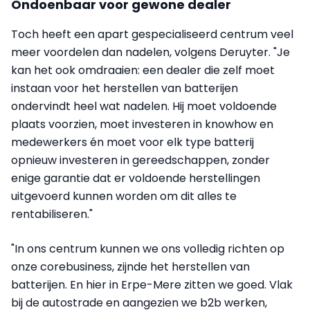
Ondoenbaar voor gewone dealer
Toch heeft een apart gespecialiseerd centrum veel
meer voordelen dan nadelen, volgens Deruyter. "Je
kan het ook omdraaien: een dealer die zelf moet
instaan voor het herstellen van batterijen
ondervindt heel wat nadelen. Hij moet voldoende
plaats voorzien, moet investeren in knowhow en
medewerkers én moet voor elk type batterij
opnieuw investeren in gereedschappen, zonder
enige garantie dat er voldoende herstellingen
uitgevoerd kunnen worden om dit alles te
rentabiliseren."
"In ons centrum kunnen we ons volledig richten op
onze corebusiness, zijnde het herstellen van
batterijen. En hier in Erpe-Mere zitten we goed. Vlak
bij de autostrade en aangezien we b2b werken,