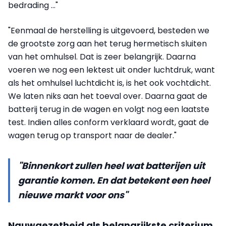
bedrading ..."
"Eenmaal de herstelling is uitgevoerd, besteden we
de grootste zorg aan het terug hermetisch sluiten
van het omhulsel. Dat is zeer belangrijk. Daarna
voeren we nog een lektest uit onder luchtdruk, want
als het omhulsel luchtdicht is, is het ook vochtdicht.
We laten niks aan het toeval over. Daarna gaat de
batterij terug in de wagen en volgt nog een laatste
test. Indien alles conform verklaard wordt, gaat de
wagen terug op transport naar de dealer."
"Binnenkort zullen heel wat batterijen uit
garantie komen. En dat betekent een heel
nieuwe markt voor ons"
Nauwgezetheid als belangrijkste criterium