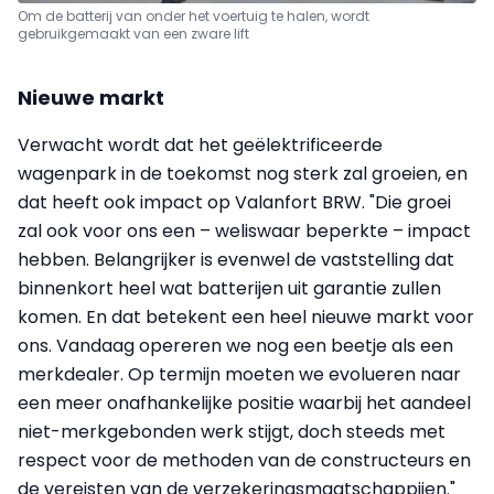
Om de batterij van onder het voertuig te halen, wordt
gebruikgemaakt van een zware lift
Nieuwe markt
Verwacht wordt dat het geëlektrificeerde
wagenpark in de toekomst nog sterk zal groeien, en
dat heeft ook impact op Valanfort BRW. "Die groei
zal ook voor ons een – weliswaar beperkte – impact
hebben. Belangrijker is evenwel de vaststelling dat
binnenkort heel wat batterijen uit garantie zullen
komen. En dat betekent een heel nieuwe markt voor
ons. Vandaag opereren we nog een beetje als een
merkdealer. Op termijn moeten we evolueren naar
een meer onafhankelijke positie waarbij het aandeel
niet-merkgebonden werk stijgt, doch steeds met
respect voor de methoden van de constructeurs en
de vereisten van de verzekeringsmaatschappijen."