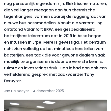
nog persoonlijk eigendom zijn. Elektrische motoren,
die veel langer meegaan dan hun thermische
tegenhangers, vormen daarbij de ruggengraat van
nieuwe businessmodellen. Vanuit die vaststelling
ontstond Valanfort BRW, een gespecialiseerd
batterijherstelcentrum dat in 2019 in Asse begon
en intussen in Erpe-Mere is gevestigd. Het centrum
richt zich volledig op het minutieus herstellen van
batterijen, een taak die voor gewone dealers vaak
moeilijk te organiseren is door de vereiste kennis,
ruimte en investeringsdruk. CarFix had dan ook een
verhelderend gesprek met zaakvoerder Tony
Deruyter.
Jan De Naeyer - 4 december 2025