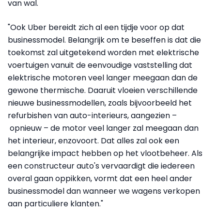
van wal.
"Ook Uber bereidt zich al een tijdje voor op dat
businessmodel. Belangrijk om te beseffen is dat die
toekomst zal uitgetekend worden met elektrische
voertuigen vanuit de eenvoudige vaststelling dat
elektrische motoren veel langer meegaan dan de
gewone thermische. Daaruit vloeien verschillende
nieuwe businessmodellen, zoals bijvoorbeeld het
refurbishen van auto-interieurs, aangezien –
opnieuw – de motor veel langer zal meegaan dan
het interieur, enzovoort. Dat alles zal ook een
belangrijke impact hebben op het vlootbeheer. Als
een constructeur auto's vervaardigt die iedereen
overal gaan oppikken, vormt dat een heel ander
businessmodel dan wanneer we wagens verkopen
aan particuliere klanten."