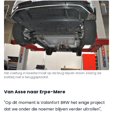
Het voertuig in kwestie moet op de brug blijven staan zolang de
batterij niet is teruggeplaatst
Van Asse naar Erpe-Mere
"Op dit moment is Valanfort BRW het enige project
dat we onder die noemer blijven verder uitrollen",