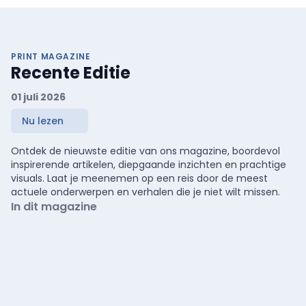
PRINT MAGAZINE
Recente Editie
01 juli 2026
Nu lezen
Ontdek de nieuwste editie van ons magazine, boordevol
inspirerende artikelen, diepgaande inzichten en prachtige
visuals. Laat je meenemen op een reis door de meest
actuele onderwerpen en verhalen die je niet wilt missen.
In dit magazine