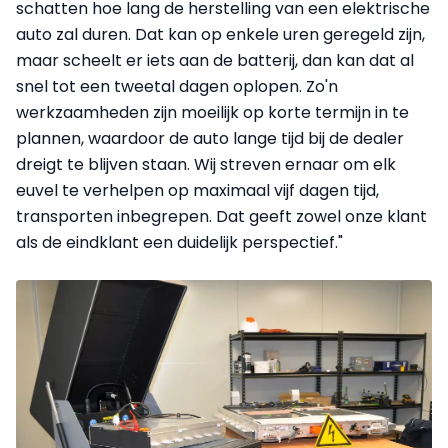
schatten hoe lang de herstelling van een elektrische
auto zal duren. Dat kan op enkele uren geregeld zijn,
maar scheelt er iets aan de batterij, dan kan dat al
snel tot een tweetal dagen oplopen. Zo'n
werkzaamheden zijn moeilijk op korte termijn in te
plannen, waardoor de auto lange tijd bij de dealer
dreigt te blijven staan. Wij streven ernaar om elk
euvel te verhelpen op maximaal vijf dagen tijd,
transporten inbegrepen. Dat geeft zowel onze klant
als de eindklant een duidelijk perspectief."