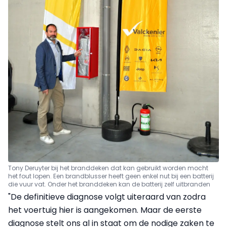
Tony Deruyter bij het branddeken dat kan gebruikt worden mocht
het fout lopen. Een brandblusser heeft geen enkel nut bij een batterij
die vuur vat. Onder het branddeken kan de batterij zelf uitbranden
"De definitieve diagnose volgt uiteraard van zodra
het voertuig hier is aangekomen. Maar de eerste
diagnose stelt ons al in staat om de nodige zaken te