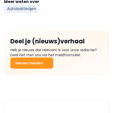
Meer weten over
Autobatterijen
Deel je (nieuws)verhaal
Heb je nieuws dat relevant is voor onze redactie?
Deel het met ons via het meldformulier.
Nieuws melden