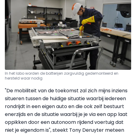
In het labo worden de batterijen zorgvuldig gedemonteerd en
hersteld waar nodig
"De mobiliteit van de toekomst zal zich mijns inziens
situeren tussen de huidige situatie waarbij iedereen
rondrijdt in een eigen auto en die ook zelf bestuurt
enerzijds en de situatie waarbij je je via een app laat
oppikken door een autonoom rijdend voertuig dat
niet je eigendom is", steekt Tony Deruyter meteen