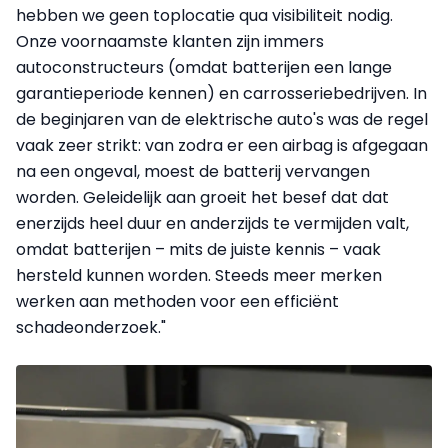
hebben we geen toplocatie qua visibiliteit nodig.
Onze voornaamste klanten zijn immers
autoconstructeurs (omdat batterijen een lange
garantieperiode kennen) en carrosseriebedrijven. In
de beginjaren van de elektrische auto's was de regel
vaak zeer strikt: van zodra er een airbag is afgegaan
na een ongeval, moest de batterij vervangen
worden. Geleidelijk aan groeit het besef dat dat
enerzijds heel duur en anderzijds te vermijden valt,
omdat batterijen – mits de juiste kennis – vaak
hersteld kunnen worden. Steeds meer merken
werken aan methoden voor een efficiënt
schadeonderzoek."