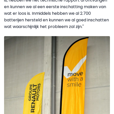
is, hebben we het technische rapport al ontvangen
en kunnen we al een eerste inschatting maken van
wat er loos is. Inmiddels hebben we al 2.700
batterijen hersteld en kunnen we al goed inschatten
wat waarschijnlijk het probleem zal zijn."