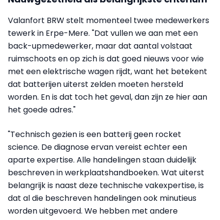
Valanfort BRW stelt momenteel twee medewerkers
tewerk in Erpe-Mere. "Dat vullen we aan met een
back-upmedewerker, maar dat aantal volstaat
ruimschoots en op zich is dat goed nieuws voor wie
met een elektrische wagen rijdt, want het betekent
dat batterijen uiterst zelden moeten hersteld
worden. En is dat toch het geval, dan zijn ze hier aan
het goede adres."
"Technisch gezien is een batterij geen rocket
science. De diagnose ervan vereist echter een
aparte expertise. Alle handelingen staan duidelijk
beschreven in werkplaatshandboeken. Wat uiterst
belangrijk is naast deze technische vakexpertise, is
dat al die beschreven handelingen ook minutieus
worden uitgevoerd. We hebben met andere