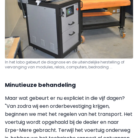
In het labo gebeurt de diagnose en de uiteindelijke herstelling of
vervanging van modules, relais, computers, bedrading ...
Minutieuze behandeling
Maar wat gebeurt er nu expliciet in die vijf dagen?
"Van zodra wij een orderbevestiging krijgen,
beginnen we met het regelen van het transport. Het
voertuig wordt opgehaald bij de dealer en naar
Erpe-Mere gebracht. Terwijl het voertuig onderweg