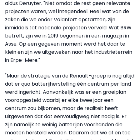
aldus Deruyter. "Niet omdat de rest geen relevante
projecten waren, wel integendeel. Heel wat van de
zaken die we onder Valanfort opstartten, zijn
inmiddels tot nationale projecten verveld. Wat BRW
betreft, zijn we in 2019 begonnen in een magazijn in
Asse. Op een gegeven moment werd het daar te
klein en zijn we uitgeweken naar het industrieterrein
in Erpe-Mere."
"Maar de strategie van de Renault-groep is nog altijd
dat er qua batterijherstelling één centrum per land
werd ingericht. Aanvankelijk was er een groeiplan
vooropgesteld waarbij er elke twee jaar een
centrum zou bijkomen, maar de realiteit heeft
uitgewezen dat dat eenvoudigweg niet nodig is. Er
zijn namelijk te weinig batterijen voorhanden die
moeten hersteld worden. Daarom dat we af en toe