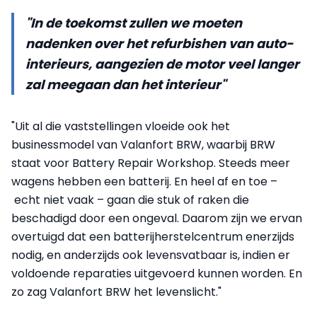
"In de toekomst zullen we moeten
nadenken over het refurbishen van auto-
interieurs, aangezien de motor veel langer
zal meegaan dan het interieur"
"Uit al die vaststellingen vloeide ook het
businessmodel van Valanfort BRW, waarbij BRW
staat voor Battery Repair Workshop. Steeds meer
wagens hebben een batterij. En heel af en toe –
echt niet vaak – gaan die stuk of raken die
beschadigd door een ongeval. Daarom zijn we ervan
overtuigd dat een batterijherstelcentrum enerzijds
nodig, en anderzijds ook levensvatbaar is, indien er
voldoende reparaties uitgevoerd kunnen worden. En
zo zag Valanfort BRW het levenslicht."