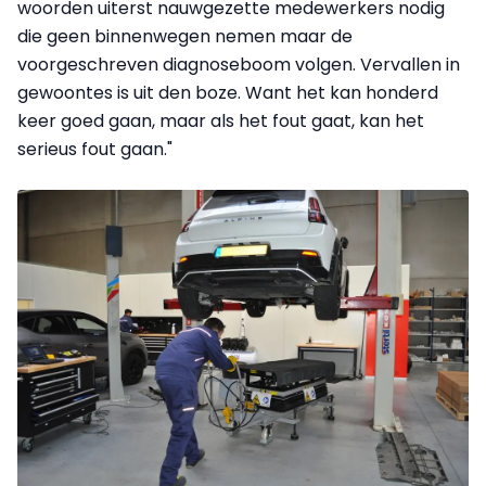
woorden uiterst nauwgezette medewerkers nodig
die geen binnenwegen nemen maar de
voorgeschreven diagnoseboom volgen. Vervallen in
gewoontes is uit den boze. Want het kan honderd
keer goed gaan, maar als het fout gaat, kan het
serieus fout gaan."