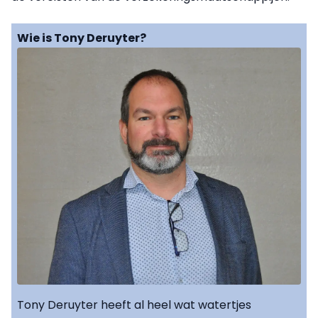
Wie is Tony Deruyter?
Tony Deruyter heeft al heel wat watertjes