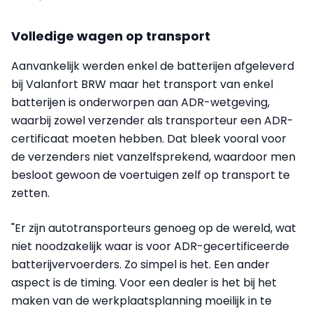
Volledige wagen op transport
Aanvankelijk werden enkel de batterijen afgeleverd
bij Valanfort BRW maar het transport van enkel
batterijen is onderworpen aan ADR-wetgeving,
waarbij zowel verzender als transporteur een ADR-
certificaat moeten hebben. Dat bleek vooral voor
de verzenders niet vanzelfsprekend, waardoor men
besloot gewoon de voertuigen zelf op transport te
zetten.
"Er zijn autotransporteurs genoeg op de wereld, wat
niet noodzakelijk waar is voor ADR-gecertificeerde
batterijvervoerders. Zo simpel is het. Een ander
aspect is de timing. Voor een dealer is het bij het
maken van de werkplaatsplanning moeilijk in te