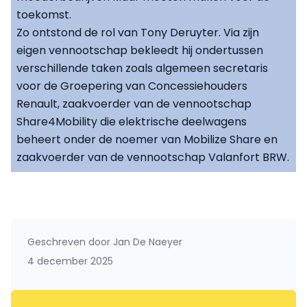
toekomst.
Zo ontstond de rol van Tony Deruyter. Via zijn
eigen vennootschap bekleedt hij ondertussen
verschillende taken zoals algemeen secretaris
voor de Groepering van Concessiehouders
Renault, zaakvoerder van de vennootschap
Share4Mobility die elektrische deelwagens
beheert onder de noemer van Mobilize Share en
zaakvoerder van de vennootschap Valanfort BRW.
Geschreven door
Jan De Naeyer
4 december 2025