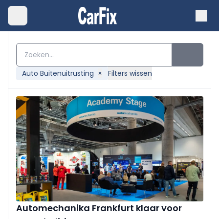
Auto Buitenuitrusting
×
Filters wissen
Automechanika Frankfurt klaar voor